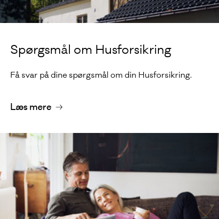
Spørgsmål om Husforsikring
Få svar på dine spørgsmål om din Husforsikring.
Læs mere