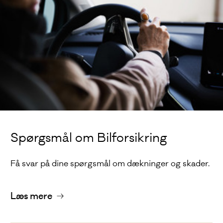
Spørgsmål om Bilforsikring
Få svar på dine spørgsmål om dækninger og skader.
Læs mere