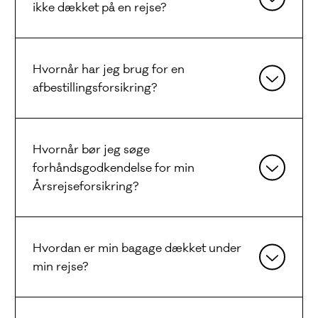
ikke dækket på en rejse?
Hvornår har jeg brug for en
afbestillingsforsikring?
Hvornår bør jeg søge
forhåndsgodkendelse for min
Årsrejseforsikring?
Hvordan er min bagage dækket under
min rejse?