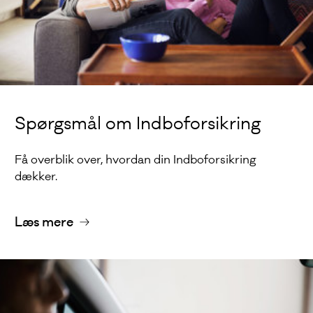
Spørgsmål om Indboforsikring
Få overblik over, hvordan din Indboforsikring
dækker.
Læs mere