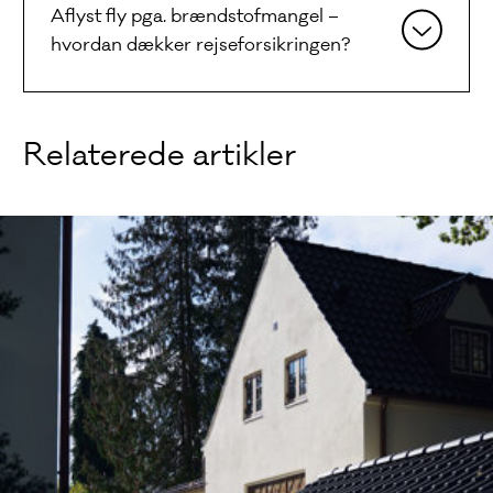
Aflyst fly pga. brændstofmangel –
hvordan dækker rejseforsikringen?
Relaterede artikler