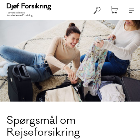
Spørgsmål om
Rejseforsikring