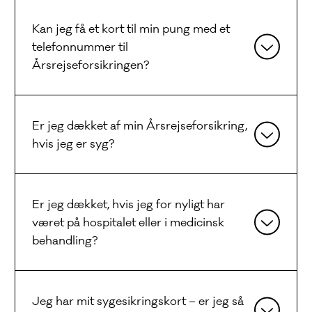
Kan jeg få et kort til min pung med et
telefonnummer til
Årsrejseforsikringen?
Er jeg dækket af min Årsrejseforsikring,
hvis jeg er syg?
Er jeg dækket, hvis jeg for nyligt har
været på hospitalet eller i medicinsk
behandling?
Jeg har mit sygesikringskort – er jeg så