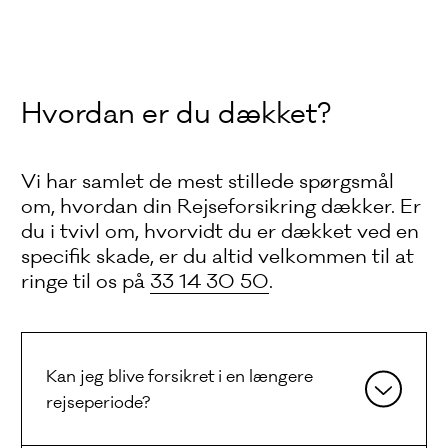
Hvordan er du dækket?
Vi har samlet de mest stillede spørgsmål
om, hvordan din Rejseforsikring dækker. Er
du i tvivl om, hvorvidt du er dækket ved en
specifik skade, er du altid velkommen til at
ringe til os på
33 14 30 50
.
Kan jeg blive forsikret i en længere
rejseperiode?