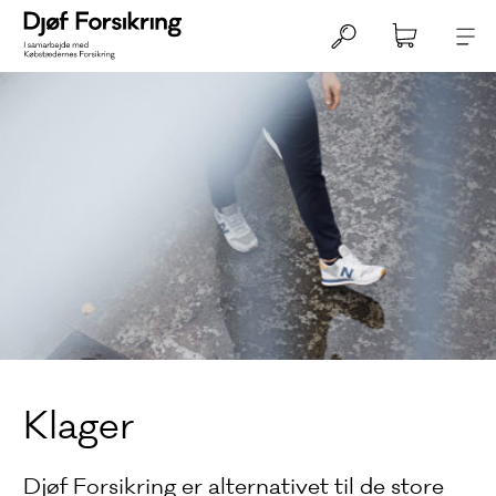
Klager
Djøf Forsikring er alternativet til de store