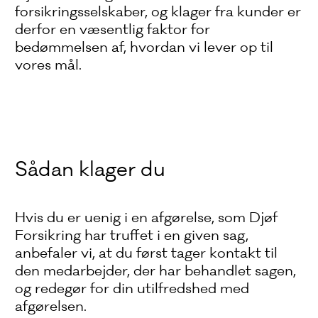
forsikringsselskaber, og klager fra kunder er
derfor en væsentlig faktor for
bedømmelsen af, hvordan vi lever op til
vores mål.
Sådan klager du
Hvis du er uenig i en afgørelse, som Djøf
Forsikring har truffet i en given sag,
anbefaler vi, at du først tager kontakt til
den medarbejder, der har behandlet sagen,
og redegør for din utilfredshed med
afgørelsen.