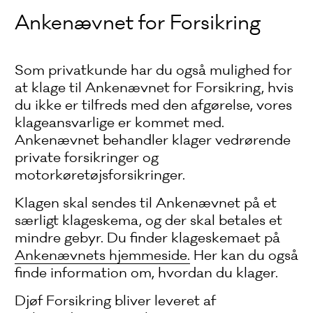
Ankenævnet for Forsikring
Som privatkunde har du også mulighed for
at klage til Ankenævnet for Forsikring, hvis
du ikke er tilfreds med den afgørelse, vores
klageansvarlige er kommet med.
Ankenævnet behandler klager vedrørende
private forsikringer og
motorkøretøjsforsikringer.
Klagen skal sendes til Ankenævnet på et
særligt klageskema, og der skal betales et
mindre gebyr. Du finder klageskemaet på
Ankenævnets hjemmeside.
Her kan du også
finde information om, hvordan du klager.
Djøf Forsikring bliver leveret af