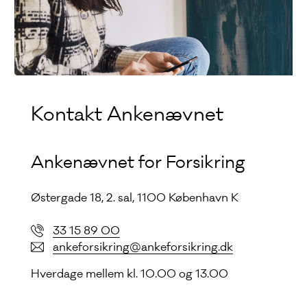
Kontakt Ankenævnet
Ankenævnet for Forsikring
Østergade 18, 2. sal, 1100 København K
33 15 89 00
ankeforsikring@ankeforsikring.dk
Hverdage mellem kl. 10.00 og 13.00