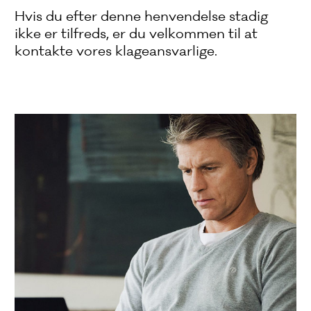
Hvis du efter denne henvendelse stadig
ikke er tilfreds, er du velkommen til at
kontakte vores klageansvarlige.