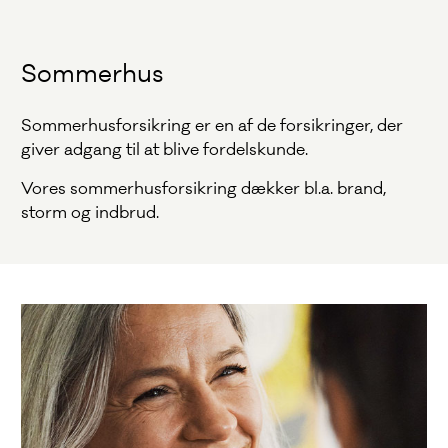
Sommerhus
Sommerhusforsikring er en af de forsikringer, der
giver adgang til at blive fordelskunde.
Vores sommerhusforsikring dækker bl.a. brand,
storm og indbrud.