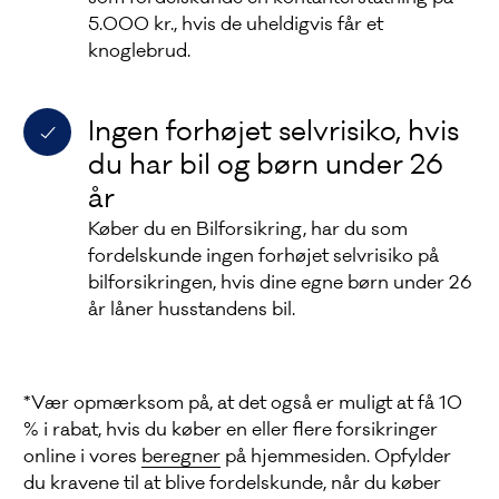
5.000 kr., hvis de uheldigvis får et
knoglebrud.
Ingen forhøjet selvrisiko, hvis
du har bil og børn under 26
år
Køber du en Bilforsikring, har du som
fordelskunde ingen forhøjet selvrisiko på
bilforsikringen, hvis dine egne børn under 26
år låner husstandens bil.
*Vær opmærksom på, at det også er muligt at få 10
% i rabat, hvis du køber en eller flere forsikringer
online i vores
beregner
på hjemmesiden. Opfylder
du kravene til at blive fordelskunde, når du køber