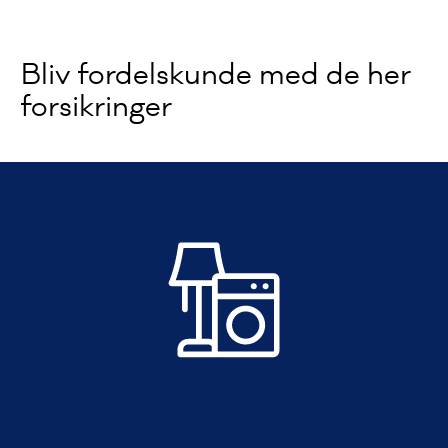
Bliv fordelskunde med de her
forsikringer