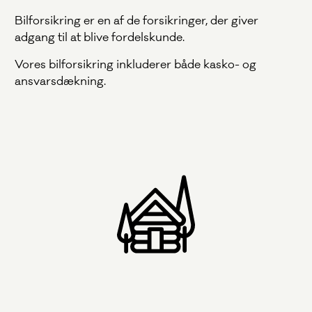
Bilforsikring er en af de forsikringer, der giver
adgang til at blive fordelskunde.
Vores bilforsikring inkluderer både kasko- og
ansvarsdækning.