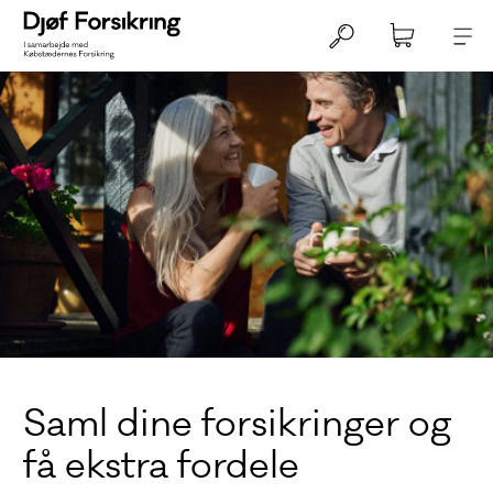
Saml dine forsikringer og
få ekstra fordele