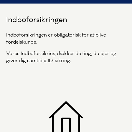
Indboforsikringen
Indboforsikringen er obligatorisk for at blive
fordelskunde.
Vores Indboforsikring dækker de ting, du ejer og
giver dig samtidig ID-sikring.