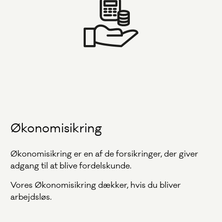
Økonomisikring
Økonomisikring er en af de forsikringer, der giver
adgang til at blive fordelskunde.
Vores Økonomisikring dækker, hvis du bliver
arbejdsløs.