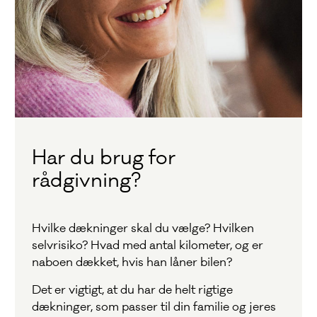
Har du brug for
rådgivning?
Hvilke dækninger skal du vælge? Hvilken
selvrisiko? Hvad med antal kilometer, og er
naboen dækket, hvis han låner bilen?
Det er vigtigt, at du har de helt rigtige
dækninger, som passer til din familie og jeres