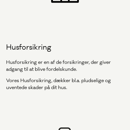
Husforsikring
Husforsikring er en af de forsikringer, der giver
adgang til at blive fordelskunde.
Vores Husforsikring, dækker bl.a. pludselige og
uventede skader på dit hus.