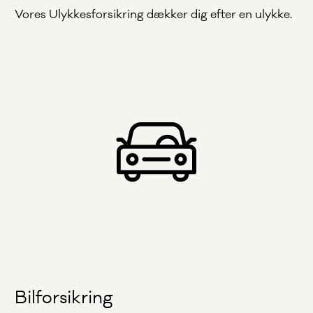
Vores Ulykkesforsikring dækker dig efter en ulykke.
Bilforsikring