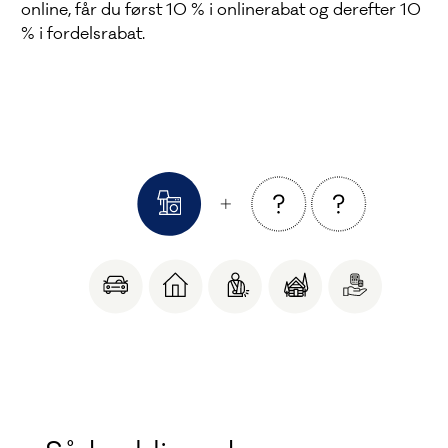
online, får du først 10 % i onlinerabat og derefter 10
% i fordelsrabat.