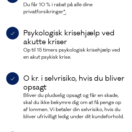
Du får 10 % i rabat på alle dine
privatforsikringer
*.
Psykologisk krisehjælp ved
akutte kriser
Op til 15 timers psykologisk krisehjælp ved
en akut psykisk krise.
0 kr. i selvrisiko, hvis du bliver
opsagt
Bliver du pludselig opsagt og får en skade,
skal du ikke bekymre dig om at få penge op
af lommen. Vi betaler din selvrisiko, hvis du
bliver ufrivilligt ledig under dit kundeforhold.