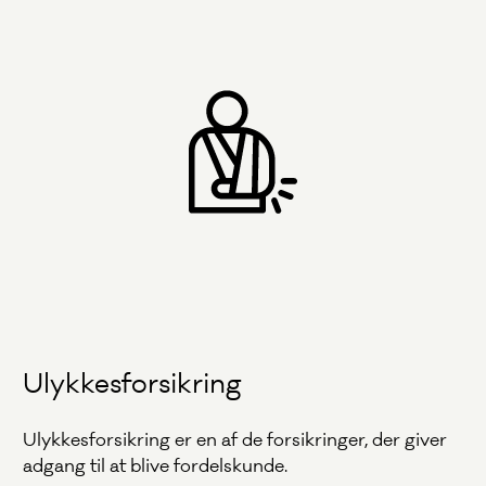
Ulykkesforsikring
Ulykkesforsikring er en af de forsikringer, der giver
adgang til at blive fordelskunde.