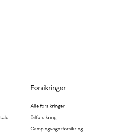
Forsikringer
Alle forsikringer
tale
Bilforsikring
Campingvognsforsikring