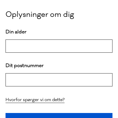
Oplysninger om dig
Din alder
Dit postnummer
Hvorfor spørger vi om dette?