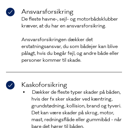
Ansvarsforsikring
De fleste havne-, sejl- og motorbådsklubber
kræver, at du har en ansvarsforsikring.
Ansvarsforsikringen dækker det
erstatningsansvar, du som bådejer kan blive
pålagt, hvis du begår fejl, og andre både eller
personer kommer til skade.
Kaskoforsikring
Dækker de fleste typer skader på båden,
hvis der fx sker skader ved kæntring,
grundstødning, kollision, brand og tyveri.
Det kan være skader på skrog, motor,
mast, redningsflåde eller gummibåd - når
bare det hører til båden.