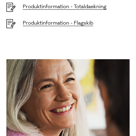
Produktinformation - Totaldaekning
Produktinformation - Flagskib