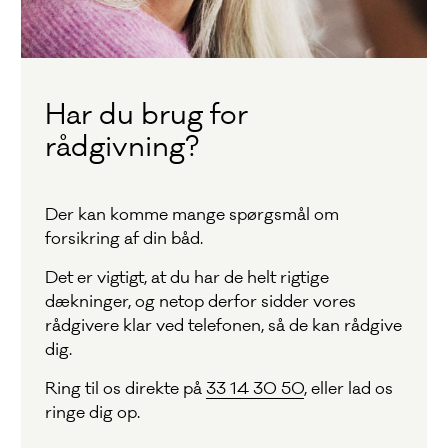
Har du brug for
rådgivning?
Der kan komme mange spørgsmål om
forsikring af din båd.
Det er vigtigt, at du har de helt rigtige
dækninger, og netop derfor sidder vores
rådgivere klar ved telefonen, så de kan rådgive
dig.
Ring til os direkte på
33 14 30 50
, eller lad os
ringe dig op.