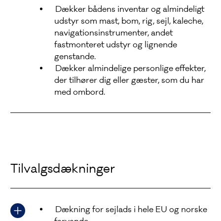
Dækker bådens inventar og almindeligt
udstyr som mast, bom, rig, sejl, kaleche,
navigationsinstrumenter, andet
fastmonteret udstyr og lignende
genstande.
Dækker almindelige personlige effekter,
der tilhører dig eller gæster, som du har
med ombord.
Tilvalgsdækninger
Dækning for sejlads i hele EU og norske